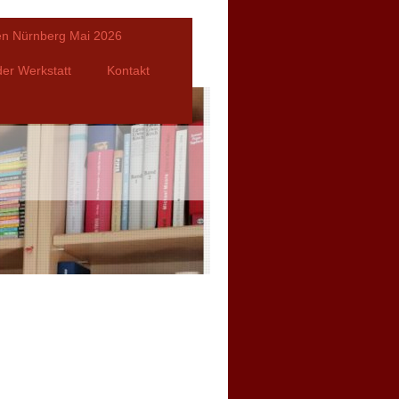
fen Nürnberg Mai 2026
er Werkstatt
Kontakt