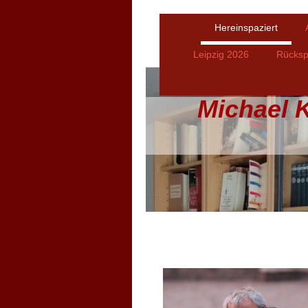
Hereinspaziert
Leipzig 2026
Rücksp
Michael 