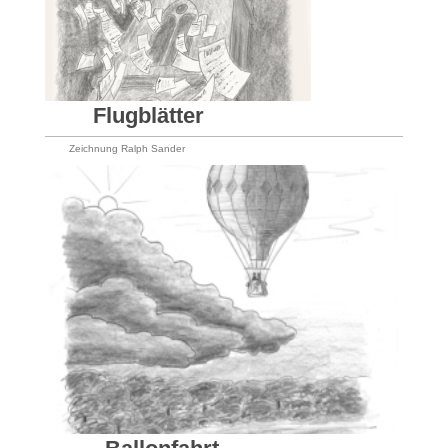
Flugblätter
Zeichnung Ralph Sander